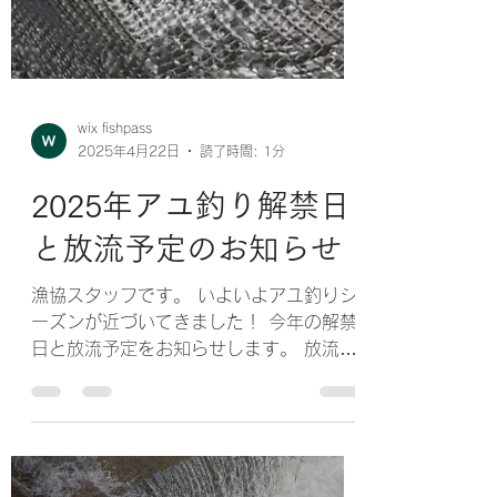
wix fishpass
2025年4月22日
読了時間: 1分
2025年アユ釣り解禁日
と放流予定のお知らせ